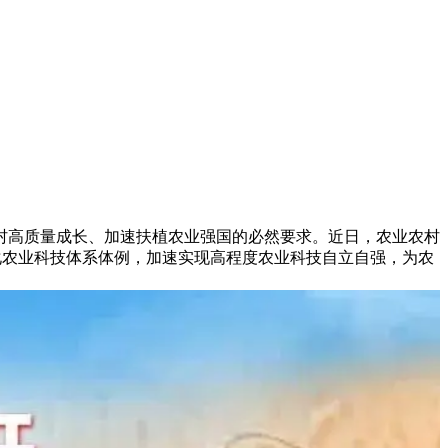
高质量成长、加速扶植农业强国的必然要求。近日，农业农村
化农业科技体系体例，加速实现高程度农业科技自立自强，为农